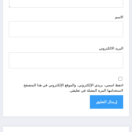
الاسم
البريد الالكتروني
احفظ اسمي، بريدي الإلكتروني، والموقع الإلكتروني في هذا المتصفح
لاستخدامها المرة المقبلة في تعليقي.