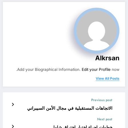
Alkrsan
Add your Biographical Information.
Edit your Profile
now.
View All Posts
Previous post
الاتجاهات المستقبلية في مجال الأمن السيبراني
Next post
خطوات إجراء اختبار اختراق شامل