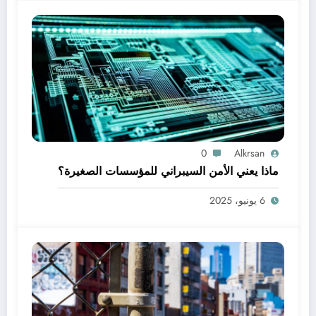
0
Alkrsan
ماذا يعني الأمن السيبراني للمؤسسات الصغيرة؟
6 يونيو، 2025