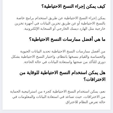
كيف يمكن إجراء النسخ الاحتياطية؟
يمكن إجراء النسخ الاحتياطية عن طريق استخدام برامج خاصة
بالنسخ الاحتياطية أو عن طريق تخزين البيانات في أجهزة تخزين
خارجية مثل الهارد ديسك الخارجي أو السحابة الإلكترونية.
ما هي أفضل ممارسات النسخ الاحتياطية؟
من أفضل ممارسات النسخ الاحتياطية تحديد البيانات الحيوية
والحساسة والقيام بنسخها بانتظام، واختبار النسخ الاحتياطية بشكل
دوري للتأكد من صحتها واستعادة البيانات في حالة الحاجة.
هل يمكن استخدام النسخ الاحتياطية للوقاية من
الاختراقات؟
نعم، يمكن استخدام النسخ الاحتياطية كجزء من استراتيجية الحماية
من الاختراقات، حيث تساعد في استعادة البيانات والمعلومات في
حالة تعرض النظام للاختراق.