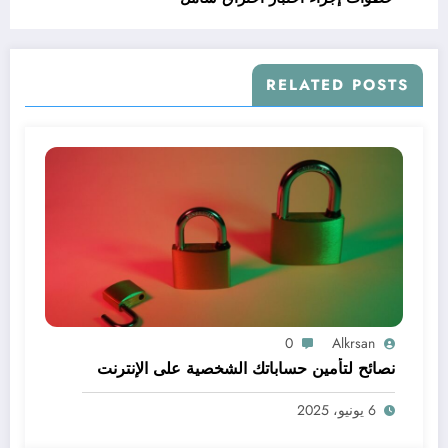
RELATED POSTS
0
Alkrsan
نصائح لتأمين حساباتك الشخصية على الإنترنت
6 يونيو، 2025