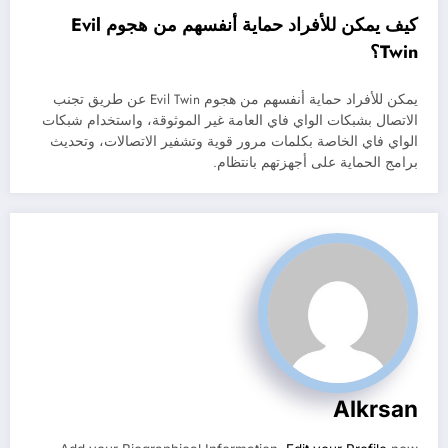
كيف يمكن للأفراد حماية أنفسهم من هجوم Evil
Twin؟
يمكن للأفراد حماية أنفسهم من هجوم Evil Twin عن طريق تجنب
الاتصال بشبكات الواي فاي العامة غير الموثوقة، واستخدام شبكات
الواي فاي الخاصة بكلمات مرور قوية وتشفير الاتصالات، وتحديث
برامج الحماية على أجهزتهم بانتظام.
Alkrsan