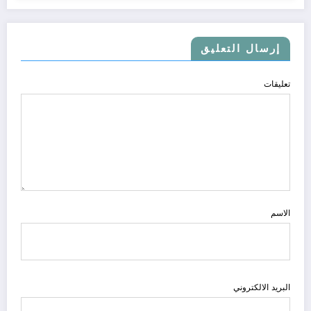
إرسال التعليق
تعليقات
الاسم
البريد الالكتروني