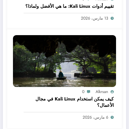
تقييم أدوات Kali Linux: ما هي الأفضل ولماذا؟
13 مارس، 2026
0
Alkrsan
كيف يمكن استخدام Kali Linux في مجال
الأعمال؟
6 مارس، 2026