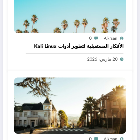
0
Alkrsan
الأفكار المستقبلية لتطوير أدوات Kali Linux
20 مارس، 2026
0
Alkrsan