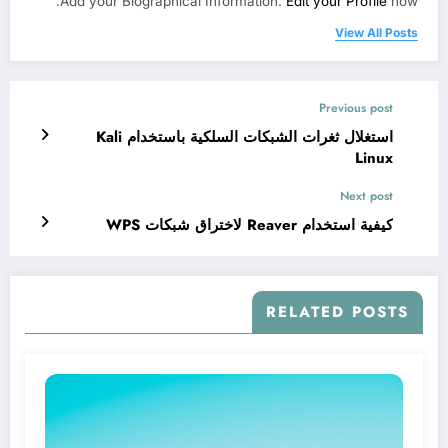
Add your Biographical Information.
Edit your Profile
now.
View All Posts
Previous post
استغلال ثغرات الشبكات السلكية باستخدام Kali
Linux
Next post
كيفية استخدام Reaver لاختراق شبكات WPS
RELATED POSTS