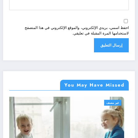
احفظ اسمي، بريدي الإلكتروني، والموقع الإلكتروني في هذا المتصفح
لاستخدامها المرة المقبلة في تعليقي.
You May Have Missed
غير مصنف