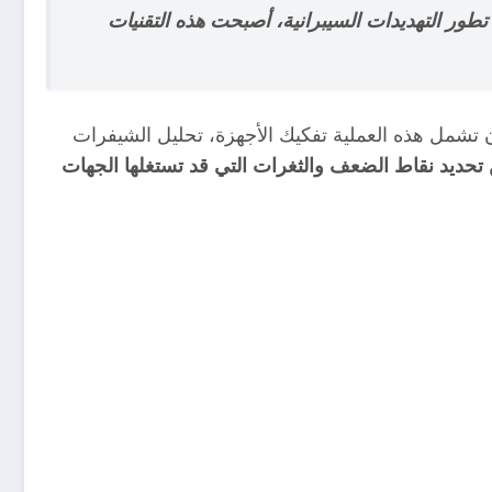
ور التهديدات السيبرانية، أصبحت هذه التقنيات
 تشمل هذه العملية تفكيك الأجهزة، تحليل الشيفرات
حديد نقاط الضعف والثغرات التي قد تستغلها الجهات