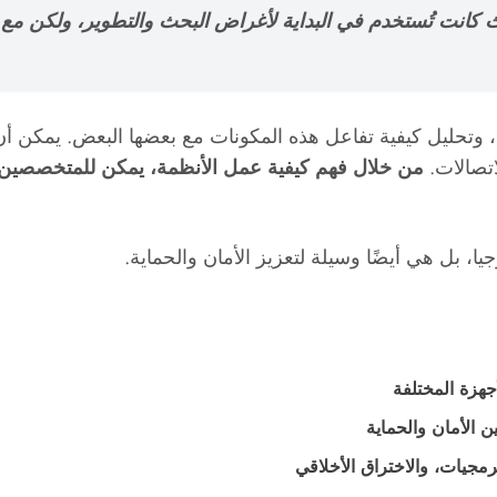
انت تُستخدم في البداية لأغراض البحث والتطوير، ولكن مع تط
، وتحليل كيفية تفاعل هذه المكونات مع بعضها البعض. يمكن أن
تصالات.
من خلال فهم كيفية عمل الأنظمة، يمكن للمتخصصين ت
ا، بل هي أيضًا وسيلة لتعزيز الأمان والحماية.
جهزة المختلفة
 الأمان والحماية
مجيات، والاختراق الأخلاقي