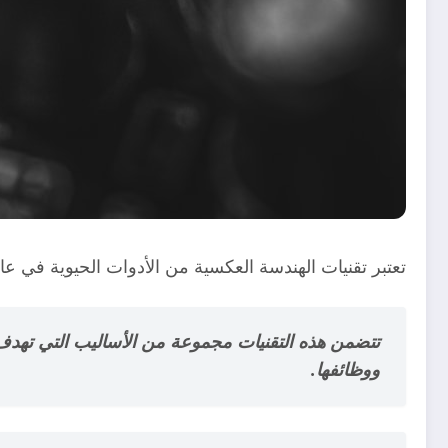
تعتبر تقنيات الهندسة العكسية من الأدوات الحيوية في عال
تتضمن هذه التقنيات مجموعة من الأساليب التي تهدف
ووظائفها.