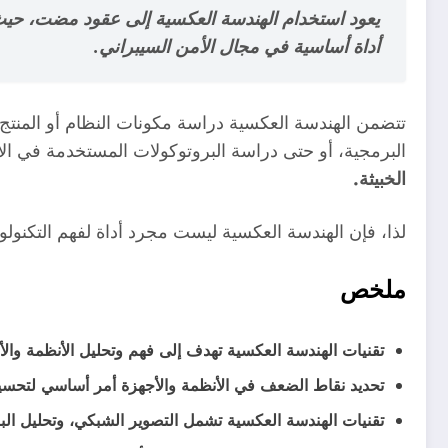
يعود استخدام الهندسة العكسية إلى عقود مضت، حيث ك
أداة أساسية في مجال الأمن السيبراني.
تتضمن الهندسة العكسية دراسة مكونات النظام أو المنتج
البرمجية، أو حتى دراسة البروتوكولات المستخدمة في الا
الخبيثة.
لذا، فإن الهندسة العكسية ليست مجرد أداة لفهم التكنولوجي
ملخص
تقنيات الهندسة العكسية تهدف إلى فهم وتحليل الأنظمة والأ
تحديد نقاط الضعف في الأنظمة والأجهزة أمر أساسي لتحسين
تقنيات الهندسة العكسية تشمل التصوير الشبكي، وتحليل البر