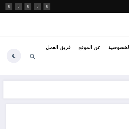
لخصوصية
عن الموقع
فريق العمل