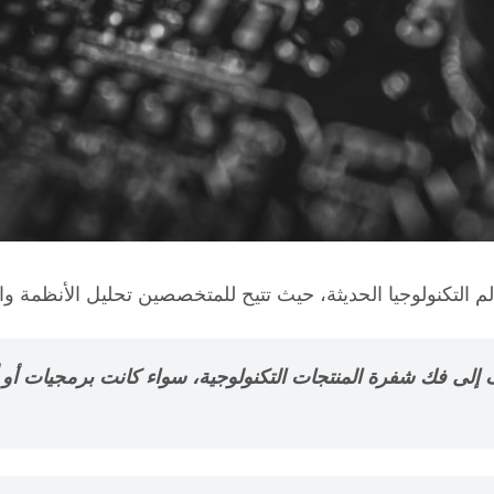
م التكنولوجيا الحديثة، حيث تتيح للمتخصصين تحليل الأنظمة وال
 إلى فك شفرة المنتجات التكنولوجية، سواء كانت برمجيات أ