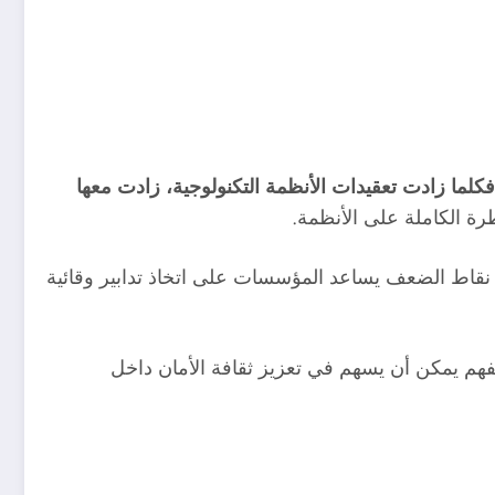
كلما زادت تعقيدات الأنظمة التكنولوجية، زادت معها
رة الكاملة على الأنظمة.
 نقاط الضعف يساعد المؤسسات على اتخاذ تدابير وقائية
فهم يمكن أن يسهم في تعزيز ثقافة الأمان داخل