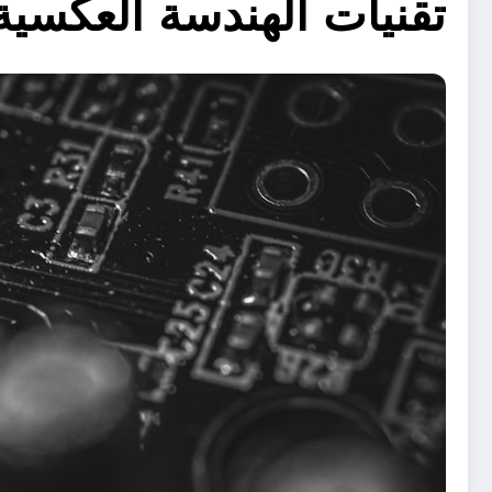
تقنيات الهندسة العكسية