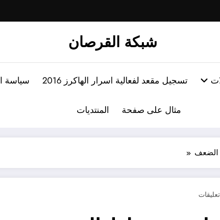
شبكة القرصان
ات
تسجيل مقعد لفعالية اسرار الهاكرز 2016
سياسة ا
مثال على صفحة
المنتديات
ط الضعف