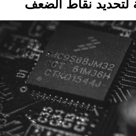
 لتحديد نقاط الضعف