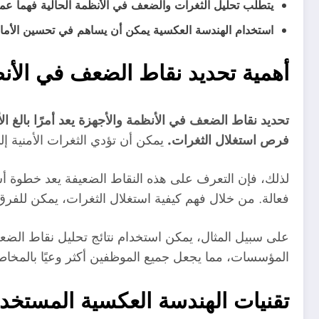
يتطلب تحليل الثغرات والضعف في الأنظمة الحالية فهما عميق
استخدام الهندسة العكسية يمكن أن يساهم في تحسين الأما
أهمية تحديد نقاط الضعف في الأن
تحديد نقاط الضعف في الأنظمة والأجهزة يعد أمرًا بالغ ا
فرص استغلال الثغرات.
يمكن أن تؤدي الثغرات الأمنية إ
لذلك، فإن التعرف على هذه النقاط الضعيفة يعد خطوة أس
فعالة. من خلال فهم كيفية استغلال الثغرات، يمكن للفرق ا
على سبيل المثال، يمكن استخدام نتائج تحليل نقاط الضعف
المؤسسات، مما يجعل جميع الموظفين أكثر وعيًا بالمخاطر
تقنيات الهندسة العكسية المستخ