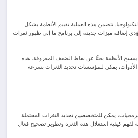
تكنولوجيا. تتضمن هذه العملية تقييم الأنظمة بشكل
تؤدي إضافة ميزات جديدة إلى برنامج ما إلى ظهور ثغرات
بمسح الأنظمة بحثًا عن نقاط الضعف المعروفة. هذه
ه الأدوات، يمكن للمؤسسات تحديد الثغرات بسرعة
البرمجيات، يمكن للمتخصصين تحديد الثغرات المحتملة
ة لفهم كيفية استغلال هذه الثغرة وتطوير تصحيح فعال