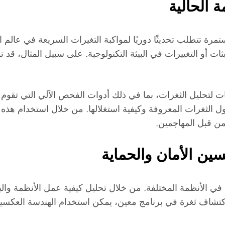
 الحالية
رة تتطلب تحديثًا دوريًا لمواكبة التغيرات السريعة في عالم ال
 أو التغييرات في البيئة التكنولوجية. على سبيل المثال، قد 
لتحليل الثغرات، بما في ذلك أدوات الفحص الآلي التي تقوم 
ل الثغرات المعروفة وكيفية استغلالها. من خلال استخدام هذ
 من قبل المهاجمين.
ين الأمان والحماية
ية في الأنظمة المختلفة. من خلال تحليل كيفية عمل الأنظمة و
 اكتشاف ثغرة في برنامج معين، يمكن استخدام الهندسة العكسي