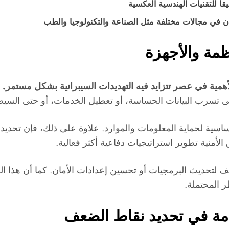
ا للتقنيات الهندسية العكسية
ن في مجالات مختلفة مثل الصناعة والتكنولوجيا والطب
ظمة والأجهزة
لأهمية في عصر تتزايد فيه التهديدات السيبرانية بشكل مستمر.
ف
لى تسرب البيانات الحساسة، أو تعطيل الخدمات، أو حتى السيط
اسية لحماية المعلومات والموارد. علاوة على ذلك، فإن تحديد
لأمنية تطوير استراتيجيات دفاعية أكثر فعالية.
 لتحديث البرمجيات أو تحسين إعدادات الأمان. كما أن هذا ال
 المحتملة.
دمة في تحديد نقاط الضعف