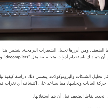
ط الضعف، ومن أبرزها تحليل الشيفرات البرمجية. يتضمن هذا ا
ثل تحليل الشبكات والبروتوكولات. يتضمن ذلك دراسة كيفية تبادل
 تحديد نقاط الضعف قبل أن يتم استغلالها.