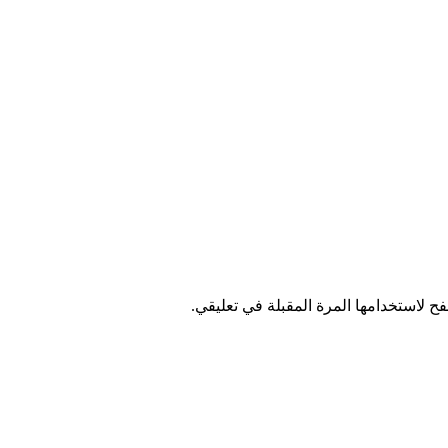
ح لاستخدامها المرة المقبلة في تعليقي.