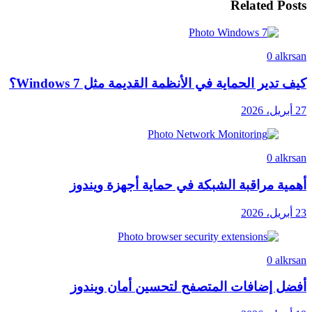
Related Posts
0
alkrsan
كيف تدير الحماية في الأنظمة القديمة مثل Windows 7؟
27 أبريل، 2026
0
alkrsan
أهمية مراقبة الشبكة في حماية أجهزة ويندوز
23 أبريل، 2026
0
alkrsan
أفضل إضافات المتصفح لتحسين أمان ويندوز