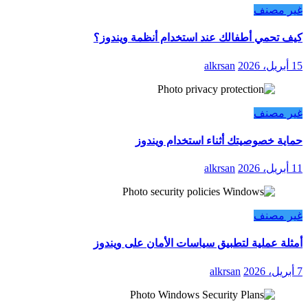
غير مصنف
كيف تحمي أطفالك عند استخدام أنظمة ويندوز؟
15 أبريل، 2026
alkrsan
غير مصنف
حماية خصوصيتك أثناء استخدام ويندوز
11 أبريل، 2026
alkrsan
غير مصنف
أمثلة عملية لتطبيق سياسات الأمان على ويندوز
7 أبريل، 2026
alkrsan