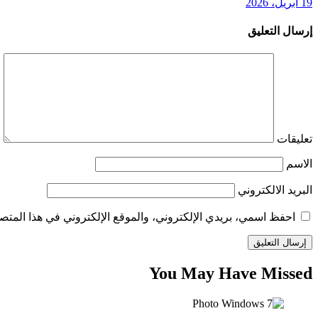
19 أبريل، 2026
إرسال التعليق
تعليقات
الاسم
البريد الالكتروني
احفظ اسمي، بريدي الإلكتروني، والموقع الإلكتروني في هذا المتصف
You May Have Missed