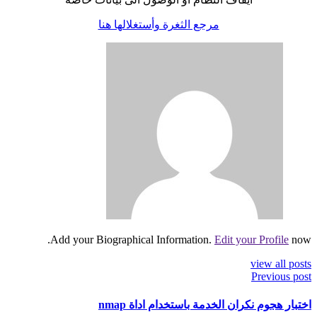
مرجع الثغرة وأستغلالها هنا
Add your Biographical Information.
Edit your Profile
now.
view all posts
Previous post
اختبار هجوم نكران الخدمة باستخدام اداة nmap