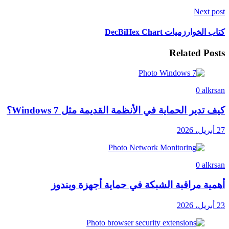
Next post
كتاب الخوارزميات DecBiHex Chart
Related Posts
0
alkrsan
كيف تدير الحماية في الأنظمة القديمة مثل Windows 7؟
27 أبريل، 2026
0
alkrsan
أهمية مراقبة الشبكة في حماية أجهزة ويندوز
23 أبريل، 2026