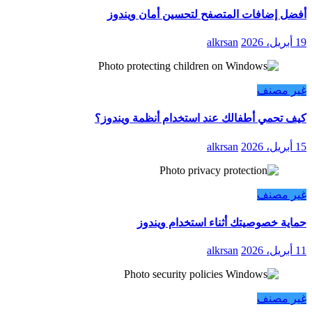
أفضل إضافات المتصفح لتحسين أمان ويندوز
19 أبريل، 2026
alkrsan
غير مصنف
كيف تحمي أطفالك عند استخدام أنظمة ويندوز؟
15 أبريل، 2026
alkrsan
غير مصنف
حماية خصوصيتك أثناء استخدام ويندوز
11 أبريل، 2026
alkrsan
غير مصنف