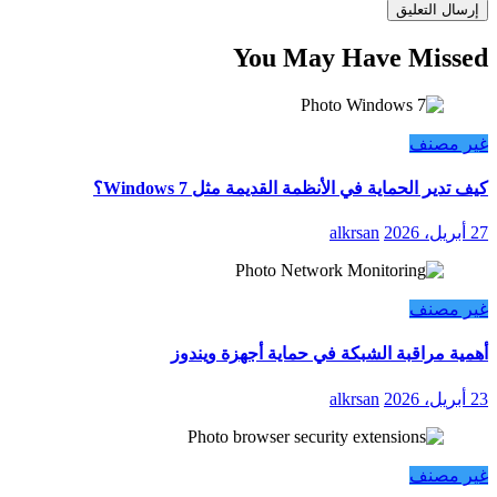
You May Have Missed
غير مصنف
كيف تدير الحماية في الأنظمة القديمة مثل Windows 7؟
27 أبريل، 2026
alkrsan
غير مصنف
أهمية مراقبة الشبكة في حماية أجهزة ويندوز
23 أبريل، 2026
alkrsan
غير مصنف