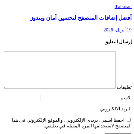
0
alkrsan
أفضل إضافات المتصفح لتحسين أمان ويندوز
19 أبريل، 2026
إرسال التعليق
تعليقات
الاسم
البريد الالكتروني
احفظ اسمي، بريدي الإلكتروني، والموقع الإلكتروني في هذا
المتصفح لاستخدامها المرة المقبلة في تعليقي.