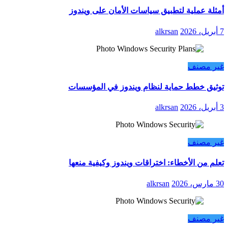
أمثلة عملية لتطبيق سياسات الأمان على ويندوز
7 أبريل، 2026
alkrsan
غير مصنف
توثيق خطط حماية لنظام ويندوز في المؤسسات
3 أبريل، 2026
alkrsan
غير مصنف
تعلم من الأخطاء: اختراقات ويندوز وكيفية منعها
30 مارس، 2026
alkrsan
غير مصنف