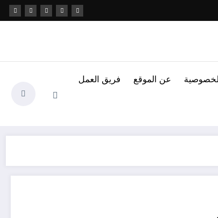
لخصوصية
عن الموقع
فريق العمل