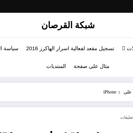
شبكة القرصان
لات
تسجيل مقعد لفعالية اسرار الهاكرز 2016
سياسة ا
مثال على صفحة
المنتديات