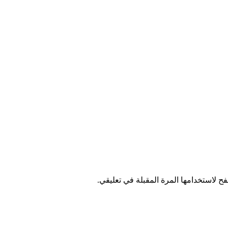
ح لاستخدامها المرة المقبلة في تعليقي.