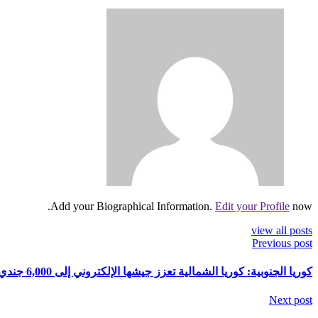
Add your Biographical Information.
Edit your Profile
now.
view all posts
Previous post
كوريا الجنوبية: كوريا الشمالية تعزز جيشها الإلكتروني إلى 6,000 جندي
Next post