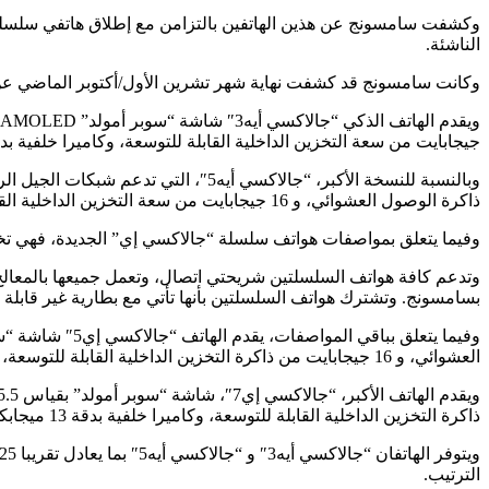
الناشئة.
وكانت سامسونج قد كشفت نهاية شهر تشرين الأول/أكتوبر الماضي عن الهاتفين الذكيين، “جالاكسي أيه3″، و “جالاكسي أيه5″ الل
جيجابايت من سعة التخزين الداخلية القابلة للتوسعة، وكاميرا خلفية بدقة 8 ميجابكسل، وأخرى أمامية بدقة 5 ميجابكسل، بالإضافة إلى بطارية بسعة 1,900 ميلي أمبي
ذاكرة الوصول العشوائي، و 16 جيجابايت من سعة التخزين الداخلية القابلة للتوسعة، وكاميرا خلفية بدقة 13 ميجابكسل، وأخرى أمامية بدقة 5 ميجابكسل، بالإضافة إلى بطارية بسعة 2,300 ميلي أمبير/ساعة.
وفيما يتعلق بمواصفات هواتف سلسلة “جالاكسي إي” الجديدة، فهي تختل
بسامسونج. وتشترك هواتف السلسلتين بأنها تأتي مع بطارية غير قابلة لل
العشوائي، و 16 جيجابايت من ذاكرة التخزين الداخلية القابلة للتوسعة، وكاميرا خلفية بدقة 8 ميجابكسل، وأخرى أمامية بدقة 5 ميجابكسل، وبطارية بسعة 2,400 ميلي أمبير/ساعة.
ذاكرة التخزين الداخلية القابلة للتوسعة، وكاميرا خلفية بدقة 13 ميجابكسل، وأمامية بدقة 5 ميجابكسل، إضافة إلى بطارية بسعة 2,950 ميلي أمبير/ساعة.
الترتيب.