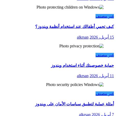
غير مصنف
كيف تحمي أطفالك عند استخدام أنظمة ويندوز؟
15 أبريل، 2026
alkrsan
غير مصنف
حماية خصوصيتك أثناء استخدام ويندوز
11 أبريل، 2026
alkrsan
غير مصنف
أمثلة عملية لتطبيق سياسات الأمان على ويندوز
7 أبريل، 2026
alkrsan