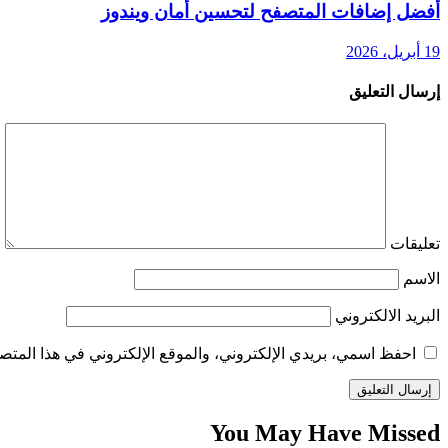
أفضل إضافات المتصفح لتحسين أمان ويندوز
19 أبريل، 2026
إرسال التعليق
تعليقات
الاسم
البريد الالكتروني
احفظ اسمي، بريدي الإلكتروني، والموقع الإلكتروني في هذا المتصف
You May Have Missed