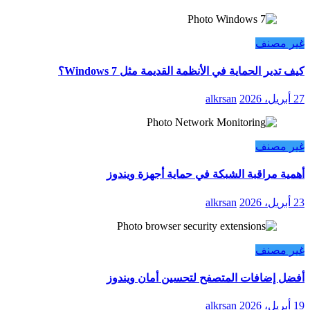
غير مصنف
كيف تدير الحماية في الأنظمة القديمة مثل Windows 7؟
27 أبريل، 2026
alkrsan
غير مصنف
أهمية مراقبة الشبكة في حماية أجهزة ويندوز
23 أبريل، 2026
alkrsan
غير مصنف
أفضل إضافات المتصفح لتحسين أمان ويندوز
19 أبريل، 2026
alkrsan