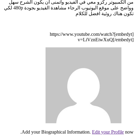
من الكمبيوتر ركزو معي في الفيديو واتمنى ان يكون الشرح سهل
وواضح على موقع اليوتيوب الرجاء مشاهدة الفيديو بجودة 480p لكي
تكون هناك روئية افضل للكلام
[embedyt]https://www.youtube.com/watch?
v=LiVznEiwXuQ[/embedyt]
Add your Biographical Information.
Edit your Profile
now.