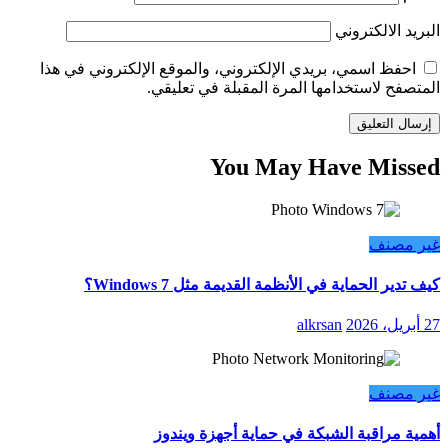
البريد الالكتروني
احفظ اسمي، بريدي الإلكتروني، والموقع الإلكتروني في هذا
المتصفح لاستخدامها المرة المقبلة في تعليقي.
You May Have Missed
غير مصنف
كيف تدير الحماية في الأنظمة القديمة مثل Windows 7؟
27 أبريل، 2026
alkrsan
غير مصنف
أهمية مراقبة الشبكة في حماية أجهزة ويندوز