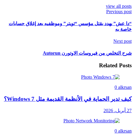
view all posts
Previous post
“دا عش” يهدد بقتل مؤسس “تويتر” وموظفيه بعد إغلاق حسابات
خاصة به
Next post
شرح التخلص من فيروسات الاوتورن Autorun
Related Posts
0
alkrsan
كيف تدير الحماية في الأنظمة القديمة مثل Windows 7؟
27 أبريل، 2026
0
alkrsan