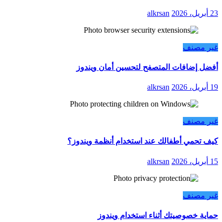
23 أبريل، 2026
alkrsan
غير مصنف
أفضل إضافات المتصفح لتحسين أمان ويندوز
19 أبريل، 2026
alkrsan
غير مصنف
كيف تحمي أطفالك عند استخدام أنظمة ويندوز؟
15 أبريل، 2026
alkrsan
غير مصنف
حماية خصوصيتك أثناء استخدام ويندوز