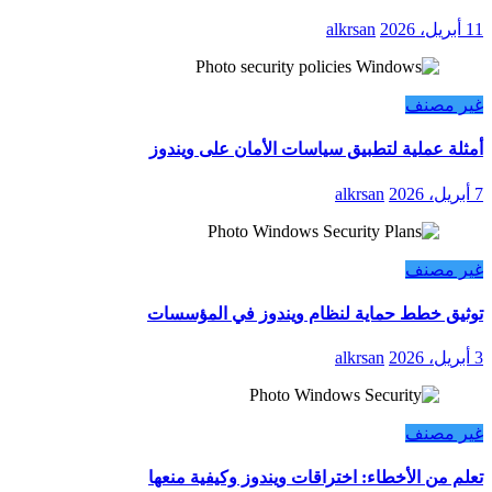
11 أبريل، 2026
alkrsan
غير مصنف
أمثلة عملية لتطبيق سياسات الأمان على ويندوز
7 أبريل، 2026
alkrsan
غير مصنف
توثيق خطط حماية لنظام ويندوز في المؤسسات
3 أبريل، 2026
alkrsan
غير مصنف
تعلم من الأخطاء: اختراقات ويندوز وكيفية منعها