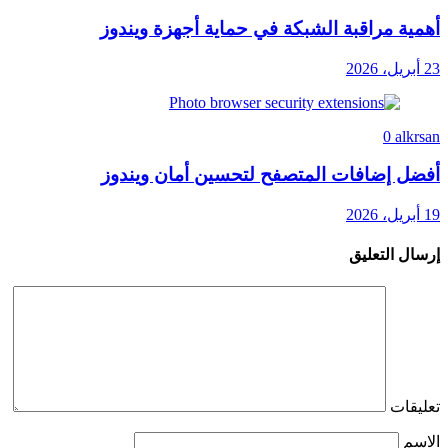
أهمية مراقبة الشبكة في حماية أجهزة ويندوز
23 أبريل، 2026
0
alkrsan
أفضل إضافات المتصفح لتحسين أمان ويندوز
19 أبريل، 2026
إرسال التعليق
تعليقات
الاسم