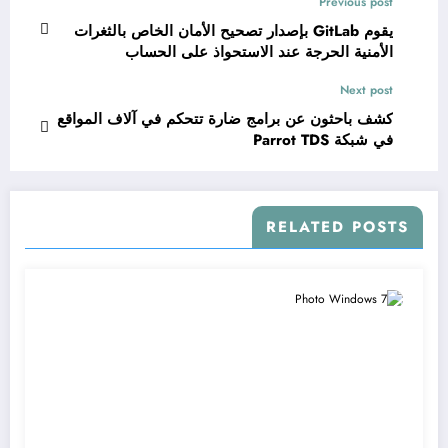
Previous post
يقوم GitLab بإصدار تصحيح الأمان الخاص بالثغرات
الأمنية الحرجة عند الاستحواذ على الحساب
Next post
كشف باحثون عن برامج ضارة تتحكم في آلاف المواقع
في شبكة Parrot TDS
RELATED POSTS