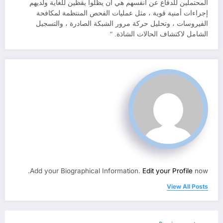
المحتملين للدفاع عن أنفسهم هي أن يظلوا يقظين للغاية ولديهم
إجراءات أمنية قوية ، مثل عمليات الفحص المنتظمة لمكافحة
الفيروسات ، وتحليل حركة مرور الشبكة الصادرة ، والتسجيل
الشامل لاكتشاف الحالات الشاذة. “
Add your Biographical Information.
Edit your Profile
now.
View All Posts