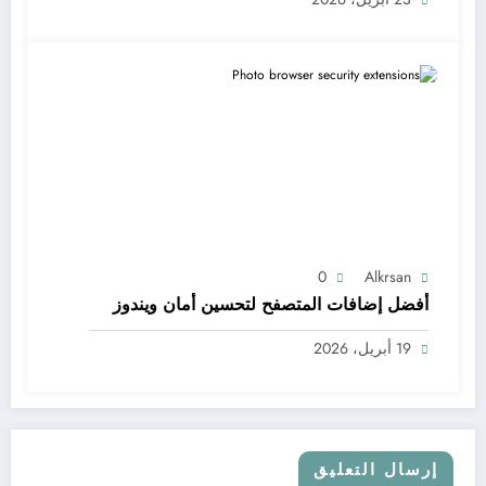
0
Alkrsan
أفضل إضافات المتصفح لتحسين أمان ويندوز
19 أبريل، 2026
إرسال التعليق