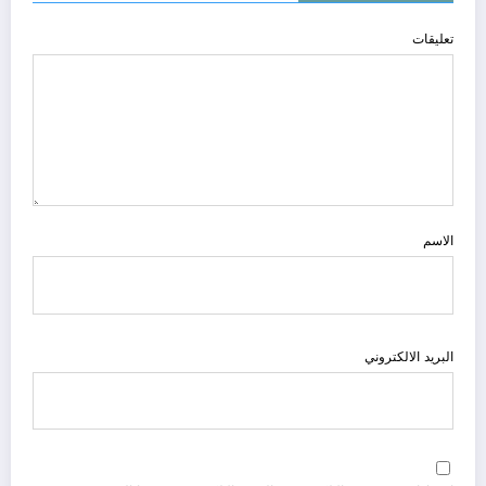
تعليقات
الاسم
البريد الالكتروني