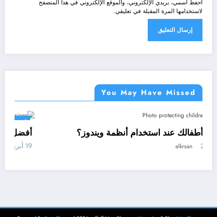
احفظ اسمي، بريدي الإلكتروني، والموقع الإلكتروني في هذا المتصفح
لاستخدامها المرة المقبلة في تعليقي.
You May Have Missed
غير مصنف
كيف تحمي أطفالك عند استخدام أنظمة ويندوز؟
15 أبريل، 2026
alkrsan