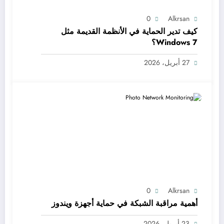
0
Alkrsan
كيف تدير الحماية في الأنظمة القديمة مثل
Windows 7؟
27 أبريل، 2026
0
Alkrsan
أهمية مراقبة الشبكة في حماية أجهزة ويندوز
23 أبريل، 2026