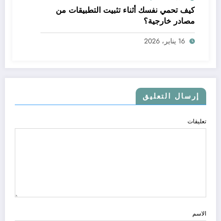
كيف تحمي نفسك أثناء تثبيت التطبيقات من
مصادر خارجية؟
16 يناير، 2026
إرسال التعليق
تعليقات
الاسم