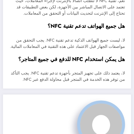
نعم، تقنية NFC لا تتطلب اتصالاً بالإنترنت لإجراء المعاملات، حيث
تعتمد على الاتصال المباشر بين الأجهزة، لكن بعض التطبيقات قد
تحتاج إلى الإنترنت لتحديث البيانات أو التحقق من المعاملات.
هل جميع الهواتف تدعم تقنية NFC؟
لا، ليست جميع الهواتف الذكية تدعم تقنية NFC. يجب التحقق من
مواصفات الجهاز قبل الاعتماد على هذه التقنية في المعاملات المالية.
هل يمكن استخدام NFC للدفع في جميع المتاجر؟
لا، يعتمد ذلك على تجهيز المتجر بأجهزة تدعم تقنية NFC. يجب التأكد
من توفر هذه الخدمة في المتجر قبل محاولة الدفع عبر NFC.