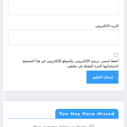
البريد الالكتروني
احفظ اسمي، بريدي الإلكتروني، والموقع الإلكتروني في هذا المتصفح
لاستخدامها المرة المقبلة في تعليقي.
You May Have Missed