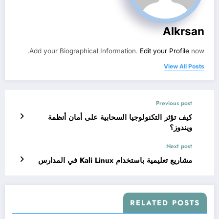
Alkrsan
Add your Biographical Information.
Edit your Profile
now.
View All Posts
Previous post
كيف تؤثر التكنولوجيا السحابية على أمان أنظمة
ويندوز؟
Next post
مشاريع تعليمية باستخدام Kali Linux في المدارس
RELATED POSTS