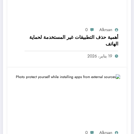
0
Alkrsan
أهمية حذف التطبيقات غير المستخدمة لحماية
الهاتف
19 يناير، 2026
0
Alkrsan