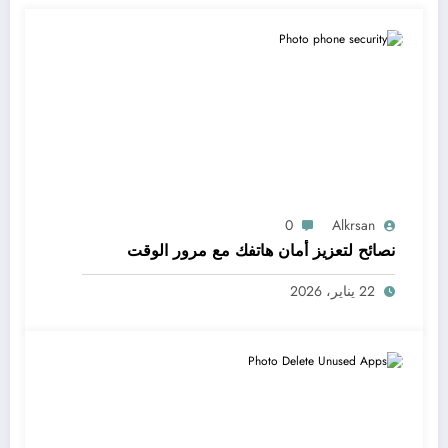
0
Alkrsan
نصائح لتعزيز أمان هاتفك مع مرور الوقت
22 يناير، 2026