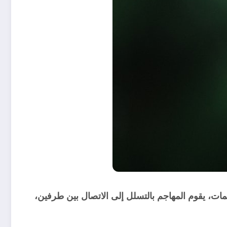
ات، يقوم المهاجم بالتسلل إلى الاتصال بين طرفين،