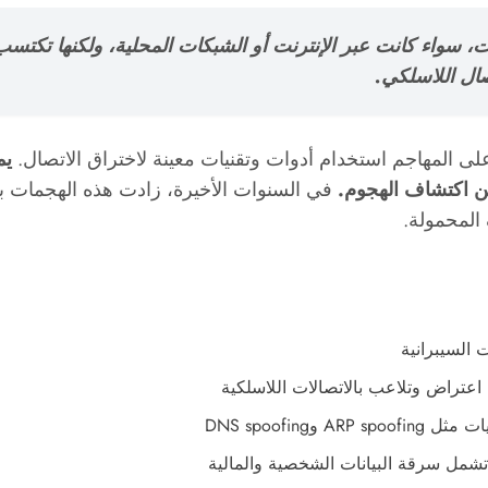
سواء كانت عبر الإنترنت أو الشبكات المحلية، ولكنها تكتسب أ
ال اللاسلكي.
يم
ن اكتشاف الهجوم.
في السنوات الأخيرة، زادت هذه الهجمات ب
 المحمولة.