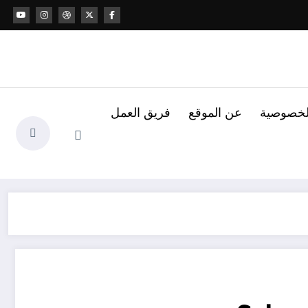
لخصوصية
عن الموقع
فريق العمل