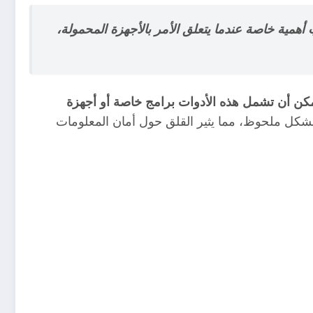
همية خاصة عندما يتعلق الأمر بالأجهزة المحمولة،
كن أن تشمل هذه الأدوات برامج خاصة أو أجهزة
شكل ملحوظ، مما يثير القلق حول أمان المعلومات