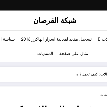
شبكة القرصان
لات
تسجيل مقعد لفعالية اسرار الهاكرز 2016
سياسة ا
مثال على صفحة
المنتديات