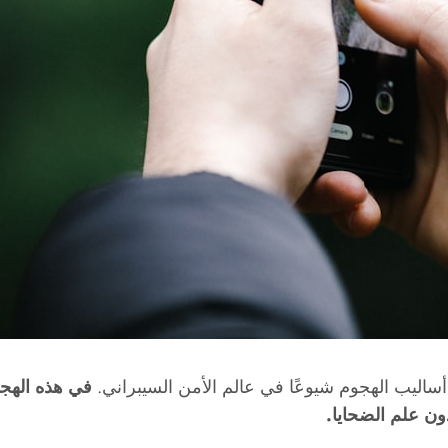
في هذه الهجم
دون علم الضحايا.