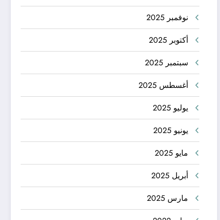
نوفمبر 2025
أكتوبر 2025
سبتمبر 2025
أغسطس 2025
يوليو 2025
يونيو 2025
مايو 2025
أبريل 2025
مارس 2025