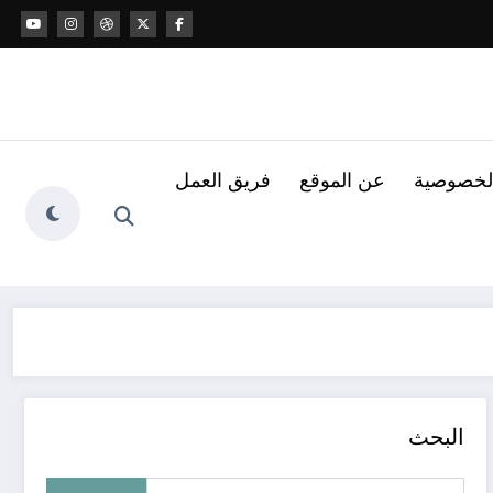
لخصوصية
عن الموقع
فريق العمل
البحث