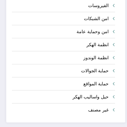
الفيروسات
امن الشبكات
امن وحماية عامة
انظمة الهكر
انظمة الوندوز
حماية الجوالات
حماية المواقع
حيل واساليب الهكر
غير مصنف