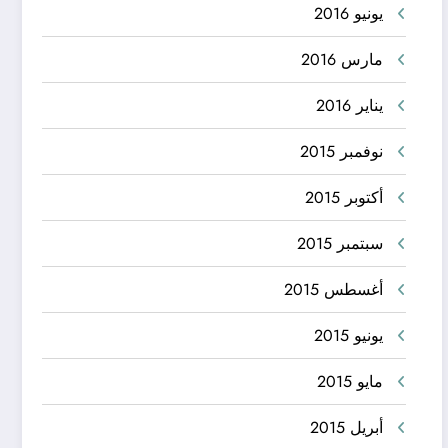
يونيو 2016
مارس 2016
يناير 2016
نوفمبر 2015
أكتوبر 2015
سبتمبر 2015
أغسطس 2015
يونيو 2015
مايو 2015
أبريل 2015