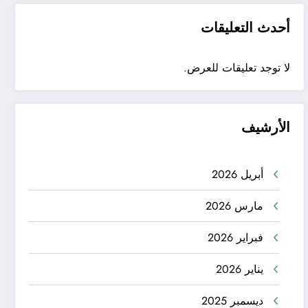
أحدث التعليقات
لا توجد تعليقات للعرض.
الأرشيف
أبريل 2026
مارس 2026
فبراير 2026
يناير 2026
ديسمبر 2025