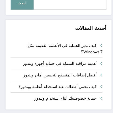
البحث
أحدث المقالات
كيف تدير الحماية في الأنظمة القديمة مثل
Windows 7؟
أهمية مراقبة الشبكة في حماية أجهزة ويندوز
أفضل إضافات المتصفح لتحسين أمان ويندوز
كيف تحمي أطفالك عند استخدام أنظمة ويندوز؟
حماية خصوصيتك أثناء استخدام ويندوز