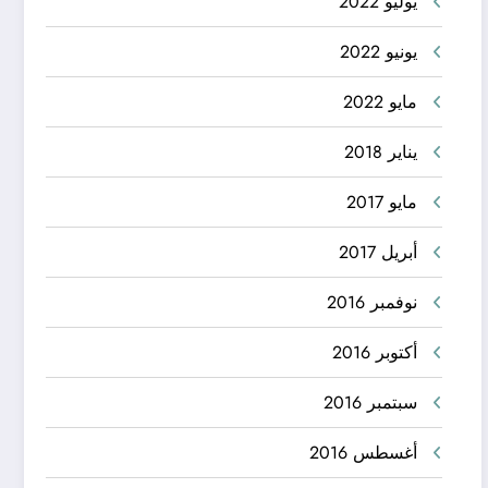
يوليو 2022
يونيو 2022
مايو 2022
يناير 2018
مايو 2017
أبريل 2017
نوفمبر 2016
أكتوبر 2016
سبتمبر 2016
أغسطس 2016