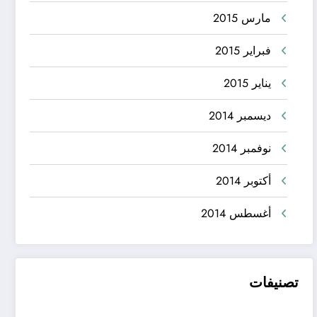
مارس 2015
فبراير 2015
يناير 2015
ديسمبر 2014
نوفمبر 2014
أكتوبر 2014
أغسطس 2014
تصنيفات