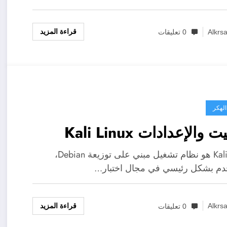
قراءة المزيد
Alkrs
0 تعليقات
الهكر
ت والإعدادات Kali Linux
Kali Linux هو نظام تشغيل مبني على توزيعة Debian،
دم بشكل رئيسي في مجال اختبار…
قراءة المزيد
Alkrs
0 تعليقات