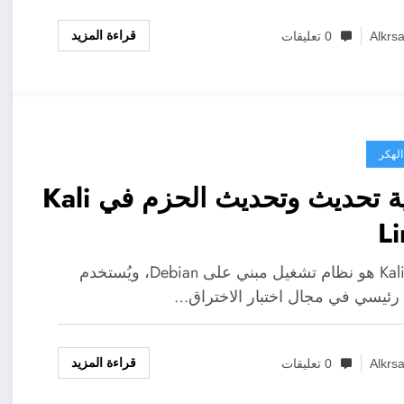
قراءة المزيد
Alkrs
0 تعليقات
الهكر
كيفية تحديث وتحديث الحزم في Kali
L
Kali Linux هو نظام تشغيل مبني على Debian، ويُستخدم
ئيسي في مجال اختبار الاختراق…
قراءة المزيد
Alkrs
0 تعليقات