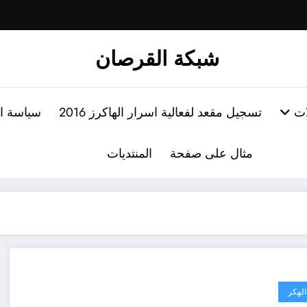
شبكة القرصان
ات
تسجيل مقعد لفعالية اسرار الهاكرز 2016
سياسة ا
مثال على صفحة
المنتديات
الهكر