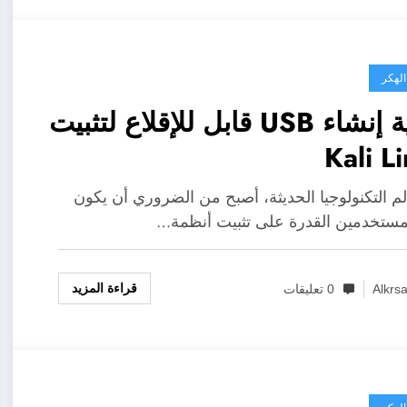
الهكر
كيفية إنشاء USB قابل للإقلاع لتثبيت
Kali L
م التكنولوجيا الحديثة، أصبح من الضروري أن يكون
مستخدمين القدرة على تثبيت أنظمة…
قراءة المزيد
Alkrs
0 تعليقات