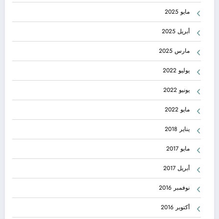
مايو 2025
أبريل 2025
مارس 2025
يوليو 2022
يونيو 2022
مايو 2022
يناير 2018
مايو 2017
أبريل 2017
نوفمبر 2016
أكتوبر 2016