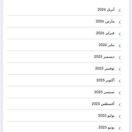
أبريل 2026
مارس 2026
فبراير 2026
يناير 2026
ديسمبر 2025
نوفمبر 2025
أكتوبر 2025
سبتمبر 2025
أغسطس 2025
يوليو 2025
يونيو 2025