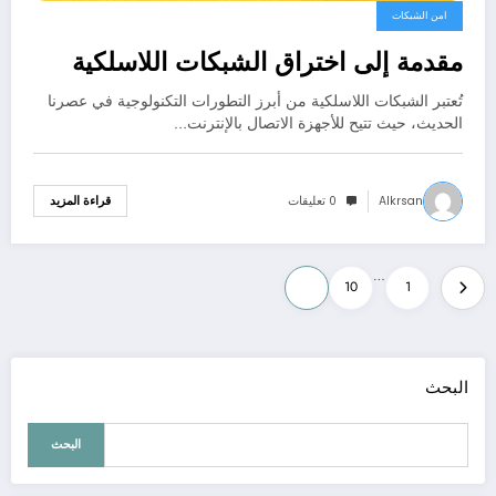
امن الشبكات
مقدمة إلى اختراق الشبكات اللاسلكية
تُعتبر الشبكات اللاسلكية من أبرز التطورات التكنولوجية في عصرنا
الحديث، حيث تتيح للأجهزة الاتصال بالإنترنت…
Alkrsan
0 تعليقات
قراءة المزيد
تعدد
…
11
10
1
صفحات
المقالات
البحث
البحث