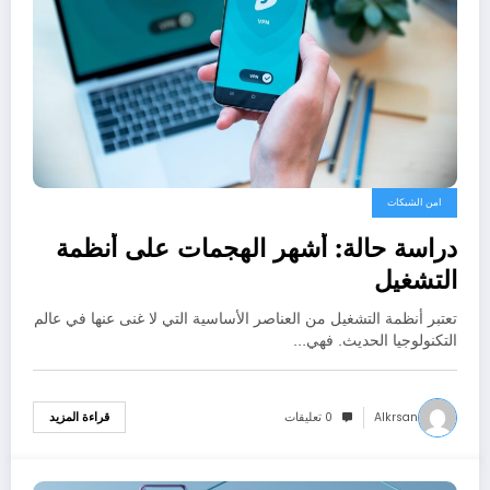
امن الشبكات
دراسة حالة: أشهر الهجمات على أنظمة
التشغيل
تعتبر أنظمة التشغيل من العناصر الأساسية التي لا غنى عنها في عالم
التكنولوجيا الحديث. فهي…
Alkrsan
0 تعليقات
قراءة المزيد