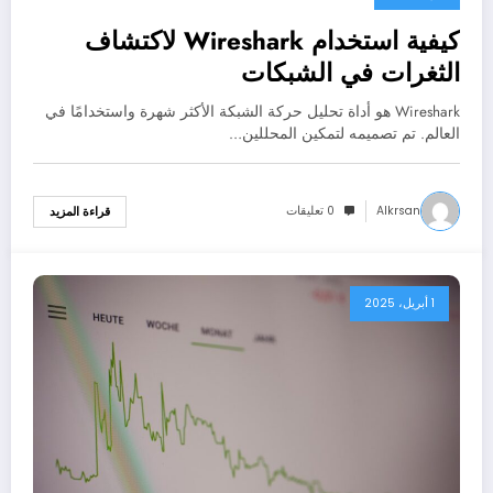
كيفية استخدام Wireshark لاكتشاف
الثغرات في الشبكات
Wireshark هو أداة تحليل حركة الشبكة الأكثر شهرة واستخدامًا في
العالم. تم تصميمه لتمكين المحللين…
Alkrsan
0 تعليقات
قراءة المزيد
1 أبريل، 2025