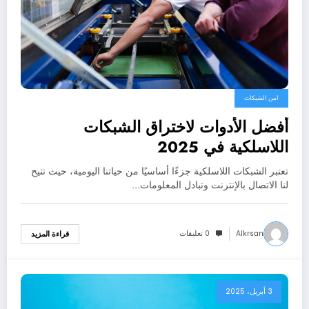
امن الشبكات
أفضل الأدوات لاختراق الشبكات
اللاسلكية في 2025
تعتبر الشبكات اللاسلكية جزءًا أساسيًا من حياتنا اليومية، حيث تتيح
لنا الاتصال بالإنترنت وتبادل المعلومات…
Alkrsan
0 تعليقات
قراءة المزيد
3 أبريل، 2025