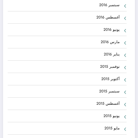
سبتمبر 2016
أغسطس 2016
يونيو 2016
مارس 2016
يناير 2016
نوفمبر 2015
أكتوبر 2015
سبتمبر 2015
أغسطس 2015
يونيو 2015
مايو 2015