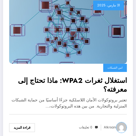
31 مارس، 2025
امن الشبكات
استغلال ثغرات WPA2: ماذا تحتاج إلى
معرفته؟
تعتبر بروتوكولات الأمان اللاسلكية جزءًا أساسيًا من حماية الشبكات
المنزلية والتجارية. من بين هذه البروتوكولات،…
Alkrsan
0 تعليقات
قراءة المزيد