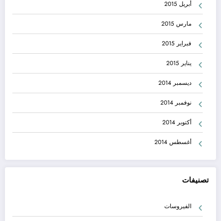
أبريل 2015
مارس 2015
فبراير 2015
يناير 2015
ديسمبر 2014
نوفمبر 2014
أكتوبر 2014
أغسطس 2014
تصنيفات
الفيروسات