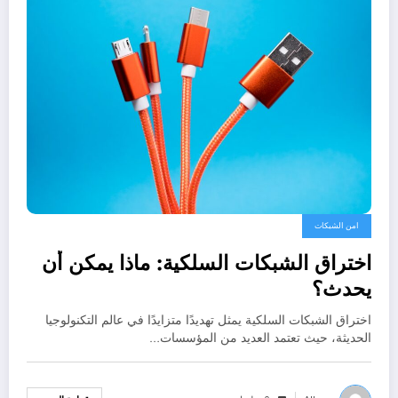
امن الشبكات
اختراق الشبكات السلكية: ماذا يمكن أن
يحدث؟
اختراق الشبكات السلكية يمثل تهديدًا متزايدًا في عالم التكنولوجيا
الحديثة، حيث تعتمد العديد من المؤسسات…